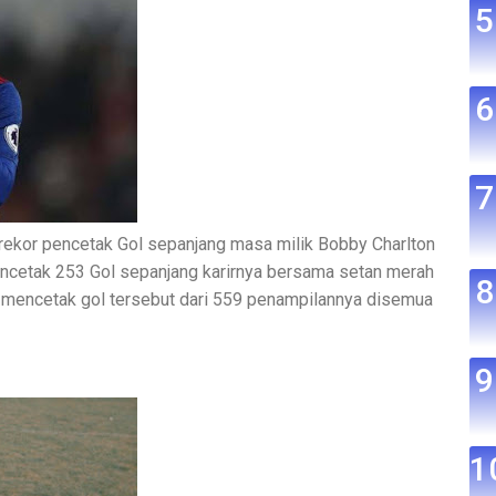
ekor pencetak Gol sepanjang masa milik Bobby Charlton
ncetak 253 Gol sepanjang karirnya bersama setan merah
 mencetak gol tersebut dari 559 penampilannya disemua