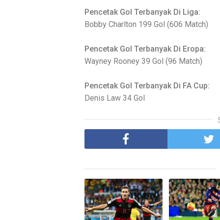
Pencetak Gol Terbanyak Di Liga:
Bobby Charlton 199 Gol (606 Match)
Pencetak Gol Terbanyak Di Eropa:
Wayney Rooney 39 Gol (96 Match)
Pencetak Gol Terbanyak Di FA Cup:
Denis Law 34 Gol