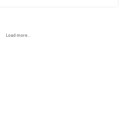
Load more...