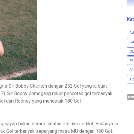
Kat
BA
G
O
PE
SE
TR
ris Sir Bobby Charlton dengan 252 Gol yang ia buat
7). Sir Bobby pemegang rekor pencetak gol terbanyak
Gol dari Rooney yang mencetak 180 Gol.
sayap bukan berarti catatan Gol nya sedikit. Buktinya ia
ak Gol terbanyak sepanjang masa MU dengan 168 Gol.