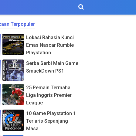
caan Terpopuler
Lokasi Rahasia Kunci
Emas Nascar Rumble
Playstation
Serba Serbi Main Game
SmackDown PS1
25 Pemain Termahal
Liga Inggris Premier
League
10 Game Playstation 1
Terlaris Sepanjang
Masa