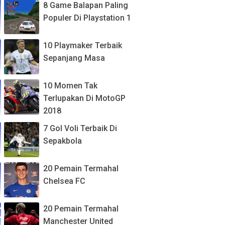
8 Game Balapan Paling
Populer Di Playstation 1
10 Playmaker Terbaik
Sepanjang Masa
10 Momen Tak
Terlupakan Di MotoGP
2018
7 Gol Voli Terbaik Di
Sepakbola
20 Pemain Termahal
Chelsea FC
20 Pemain Termahal
Manchester United