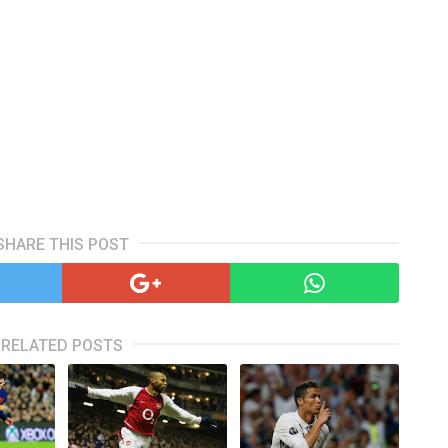
SHARE THIS POST
RELATED POSTS