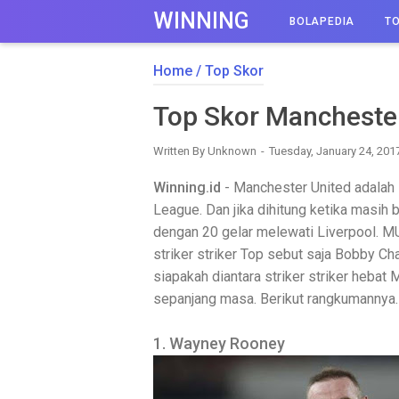
WINNING
BOLAPEDIA
T
Home
/
Top Skor
Top Skor Mancheste
Written By
Unknown
Tuesday, January 24, 201
Winning.id
- Manchester United adalah 
League. Dan jika dihitung ketika masih
dengan 20 gelar melewati Liverpool. MU
striker striker Top sebut saja Bobby C
siapakah diantara striker striker heba
sepanjang masa. Berikut rangkumannya.
1. Wayney Rooney