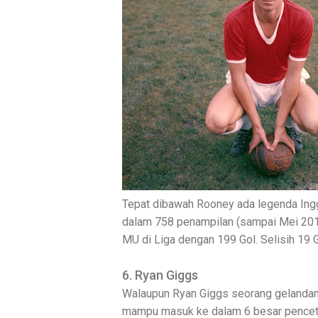
Tepat dibawah Rooney ada legenda Ingg
dalam 758 penampilan (sampai Mei 201
MU di Liga dengan 199 Gol. Selisih 19 
6. Ryan Giggs
Walaupun Ryan Giggs seorang gelandang 
mampu masuk ke dalam 6 besar pencet