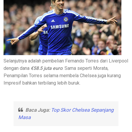
Selanjutnya adalah pembelian Fernando Torres dari Liverpool
dengan dana
€58.5 juta euro
. Sama seperti Morata,
Penampilan Torres selama membela Chelsea juga kurang
Impresif bahkan terbilang lebih buruk.
Baca Juga:
Top Skor Chelsea Sepanjang
Masa