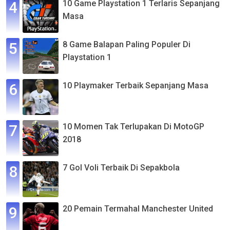
10 Game Playstation 1 Terlaris Sepanjang
Masa
8 Game Balapan Paling Populer Di
Playstation 1
10 Playmaker Terbaik Sepanjang Masa
10 Momen Tak Terlupakan Di MotoGP
2018
7 Gol Voli Terbaik Di Sepakbola
20 Pemain Termahal Manchester United