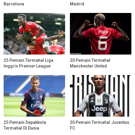
Barcelona
Madrid
25 Pemain Termahal Liga
20 Pemain Termahal
Inggris Premier League
Manchester United
25 Pemain Sepakbola
20 Pemain Termahal Juventus
Termahal Di Dunia
FC