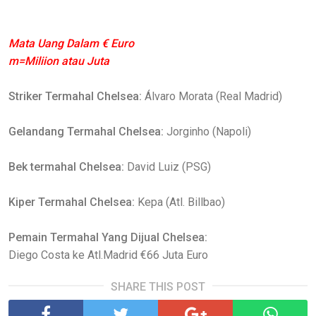
Mata Uang Dalam € Euro
m=Miliion atau Juta
Striker Termahal Chelsea:
Álvaro Morata (Real Madrid)
Gelandang Termahal Chelsea:
Jorginho (Napoli)
Bek termahal Chelsea:
David Luiz (PSG)
Kiper Termahal Chelsea:
Kepa (Atl. Billbao)
Pemain Termahal Yang Dijual Chelsea:
Diego Costa ke Atl.Madrid €66 Juta Euro
SHARE THIS POST