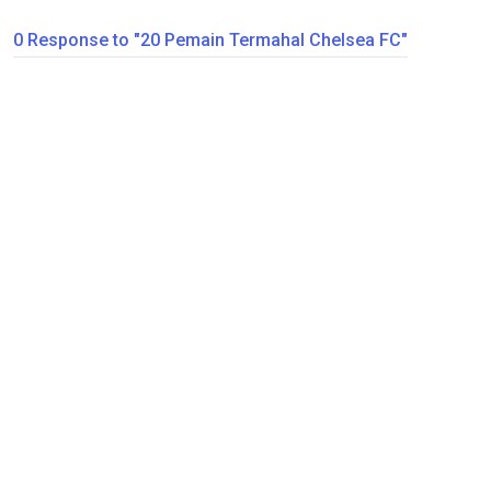
0 Response to "20 Pemain Termahal Chelsea FC"