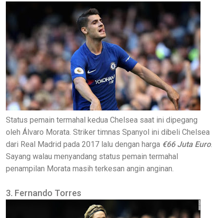
Status pemain termahal kedua Chelsea saat ini dipegang
oleh Álvaro Morata. Striker timnas Spanyol ini dibeli Chelsea
dari Real Madrid pada 2017 lalu dengan harga
€66 Juta Euro
.
Sayang walau menyandang status pemain termahal
penampilan Morata masih terkesan angin anginan.
3. Fernando Torres