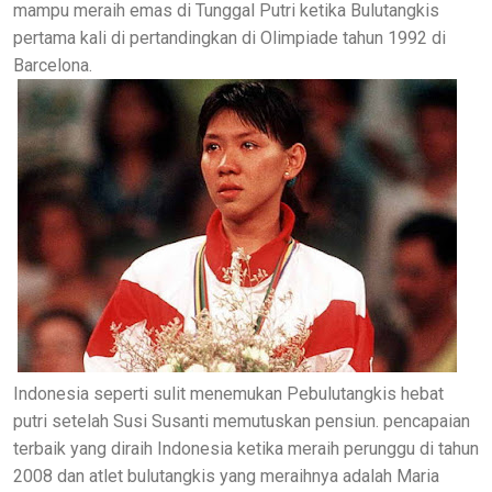
mampu meraih emas di Tunggal Putri ketika Bulutangkis
pertama kali di pertandingkan di Olimpiade tahun 1992 di
Barcelona.
Indonesia seperti sulit menemukan Pebulutangkis hebat
putri setelah Susi Susanti memutuskan pensiun. pencapaian
terbaik yang diraih Indonesia ketika meraih perunggu di tahun
2008 dan atlet bulutangkis yang meraihnya adalah Maria