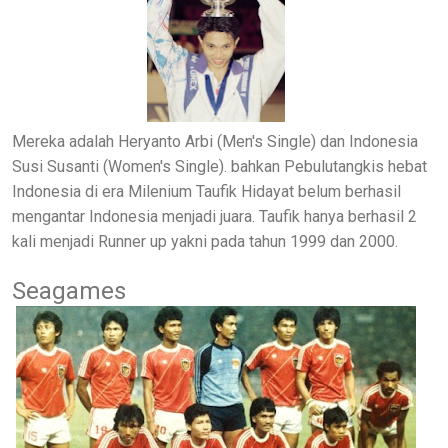
Mereka adalah Heryanto Arbi (Men's Single) dan Indonesia
Susi Susanti (Women's Single). bahkan Pebulutangkis hebat
Indonesia di era Milenium Taufik Hidayat belum berhasil
mengantar Indonesia menjadi juara. Taufik hanya berhasil 2
kali menjadi Runner up yakni pada tahun 1999 dan 2000.
Seagames