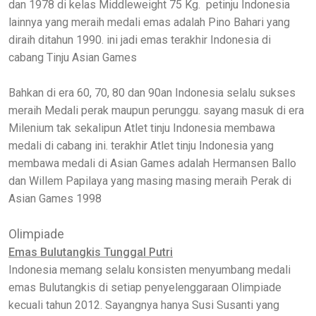
dan 1978 di kelas Middleweight 75 Kg. petinju Indonesia
lainnya yang meraih medali emas adalah Pino Bahari yang
diraih ditahun 1990. ini jadi emas terakhir Indonesia di
cabang Tinju Asian Games
Bahkan di era 60, 70, 80 dan 90an Indonesia selalu sukses
meraih Medali perak maupun perunggu. sayang masuk di era
Milenium tak sekalipun Atlet tinju Indonesia membawa
medali di cabang ini. terakhir Atlet tinju Indonesia yang
membawa medali di Asian Games adalah Hermansen Ballo
dan Willem Papilaya yang masing masing meraih Perak di
Asian Games 1998
Olimpiade
Emas Bulutangkis Tunggal Putri
Indonesia memang selalu konsisten menyumbang medali
emas Bulutangkis di setiap penyelenggaraan Olimpiade
kecuali tahun 2012. Sayangnya hanya Susi Susanti yang