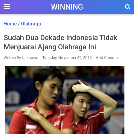
WINNING
Home
/
Olahraga
Sudah Dua Dekade Indonesia Tidak
Menjuarai Ajang Olahraga Ini
Written By
Unknown
Tuesday, November 29, 2016
Add Comment