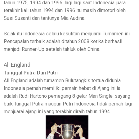
tahun 1975, 1994 dan 1996. lagi lagi saat Indonesia juara
terakhir kali tahun 1994 dan 1996 itu masih dimotori oleh
Susi Susanti dan tentunya Mia Audina.
Sejak itu Indonesia selalu kesulitan menjuarai Turnamen ini.
Pencapaian terbaik adalah ditahun 2008 ketika berhasil
menjadi Runner-Up setelah takluk oleh China.
All England
Tunggal Putra Dan Putri
All England adalah turnamen Bulutangkis tertua didunia.
Indonesia pernah memiliki pemain hebat di Ajang ini ia
adalah Rudi Hartono pemegang 8 gelar Man Single. sayang
baik Tunggal Putra maupun Putri Indonesia tidak pernah lagi
menjuarai ajang ini yang terakhir diraih tahun 1994.