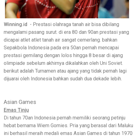
Winning.id
- Prestasi olahraga tanah air bisa dibilang
mengalami pasang surut. di era 80 dan 90an prestasi yang
dicapai atlet atlet tanah air sangat cemerlang. bahkan
Sepakbola Indonesia pada era 50an pernah mencapai
prestasi gemilang dengan lolos hingga 8 besar di ajang
olimpiade sebelum akhirnya dikalahkan oleh Uni Soviet.
berikut adalah Turnamen atau ajang yang tidak pernah lagi
dijuarai oleh Indonesia bahkan sudah dua dekade lebih.
Asian Games
Emas Tinju
Di tahun 70an Indonesia pernah memiliki seorang petinju
hebat bernama Wiem Gomies. Pria yang berasal dari Maluku
ini berhasil meraih medali emas Asian Games di tahun 1970