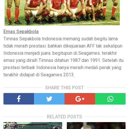
Emas Sepakbola
Timnas Sepakbola Indonesia memang sudah begitu lama
tidak meraih prestasi. bahkan dikejuaraan AFF tak sekalipun
Indonesia menjadi juara. begitupun di Seagames. terakhir
emas yang diraih Timnas ditahun 1987 dan 1991. Setelah itu
prestasi terbaik Indonesia hanya meraih medali perak yang
terakhir didapat di Seagames 2013.
SHARE THIS POST
RELATED POSTS