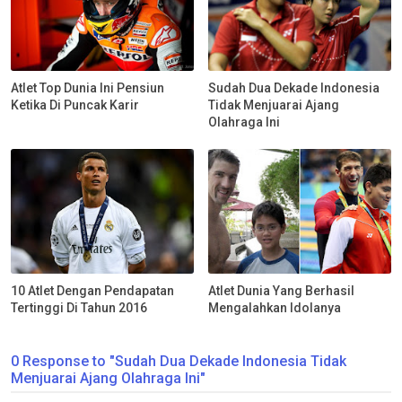
Atlet Top Dunia Ini Pensiun
Sudah Dua Dekade Indonesia
Ketika Di Puncak Karir
Tidak Menjuarai Ajang
Olahraga Ini
10 Atlet Dengan Pendapatan
Atlet Dunia Yang Berhasil
Tertinggi Di Tahun 2016
Mengalahkan Idolanya
0 Response to "Sudah Dua Dekade Indonesia Tidak
Menjuarai Ajang Olahraga Ini"