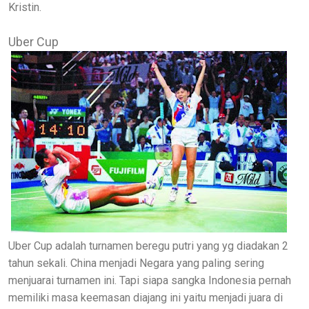
Kristin.
Uber Cup
Uber Cup adalah turnamen beregu putri yang yg diadakan 2
tahun sekali. China menjadi Negara yang paling sering
menjuarai turnamen ini. Tapi siapa sangka Indonesia pernah
memiliki masa keemasan diajang ini yaitu menjadi juara di