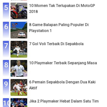
10 Momen Tak Terlupakan Di MotoGP
2018
8 Game Balapan Paling Populer Di
Playstation 1
7 Gol Voli Terbaik Di Sepakbola
10 Playmaker Terbaik Sepanjang Masa
6 Pemain Sepakbola Dengan Dua Kaki
Aktif
Jika 2 Playmaker Hebat Dalam Satu Tim