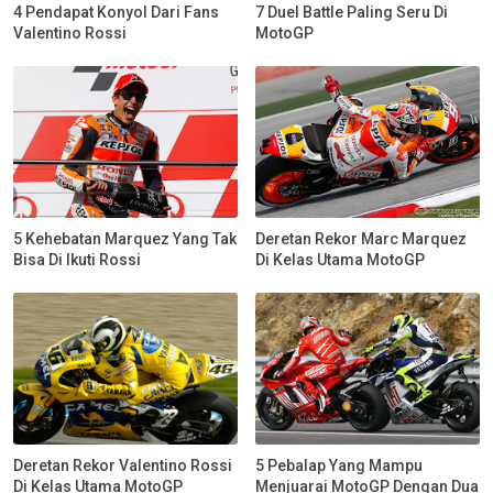
4 Pendapat Konyol Dari Fans
7 Duel Battle Paling Seru Di
Valentino Rossi
MotoGP
5 Kehebatan Marquez Yang Tak
Deretan Rekor Marc Marquez
Bisa Di Ikuti Rossi
Di Kelas Utama MotoGP
Deretan Rekor Valentino Rossi
5 Pebalap Yang Mampu
Di Kelas Utama MotoGP
Menjuarai MotoGP Dengan Dua