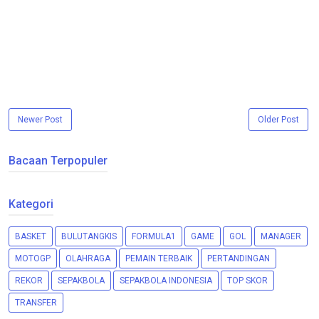
Newer Post
Older Post
Bacaan Terpopuler
Kategori
BASKET
BULUTANGKIS
FORMULA1
GAME
GOL
MANAGER
MOTOGP
OLAHRAGA
PEMAIN TERBAIK
PERTANDINGAN
REKOR
SEPAKBOLA
SEPAKBOLA INDONESIA
TOP SKOR
TRANSFER