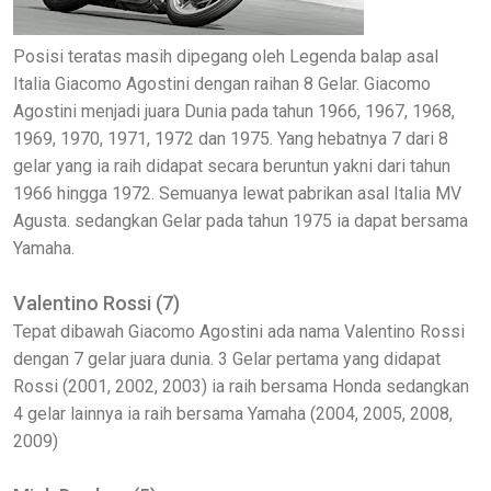
Posisi teratas masih dipegang oleh Legenda balap asal
Italia Giacomo Agostini dengan raihan 8 Gelar. Giacomo
Agostini menjadi juara Dunia pada tahun 1966, 1967, 1968,
1969, 1970, 1971, 1972 dan 1975. Yang hebatnya 7 dari 8
gelar yang ia raih didapat secara beruntun yakni dari tahun
1966 hingga 1972. Semuanya lewat pabrikan asal Italia MV
Agusta. sedangkan Gelar pada tahun 1975 ia dapat bersama
Yamaha.
Valentino Rossi (7)
Tepat dibawah Giacomo Agostini ada nama Valentino Rossi
dengan 7 gelar juara dunia. 3 Gelar pertama yang didapat
Rossi (2001, 2002, 2003) ia raih bersama Honda sedangkan
4 gelar lainnya ia raih bersama Yamaha (2004, 2005, 2008,
2009)